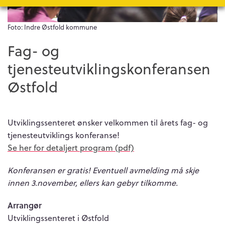
Foto: Indre Østfold kommune
Fag- og
tjenesteutviklingskonferansen
Østfold
Utviklingssenteret ønsker velkommen til årets fag- og
tjenesteutviklings konferanse!
Se her for detaljert program (pdf)
Konferansen er gratis! Eventuell avmelding må skje
innen 3.november, ellers kan gebyr tilkomme.
Arrangør
Utviklingssenteret i Østfold