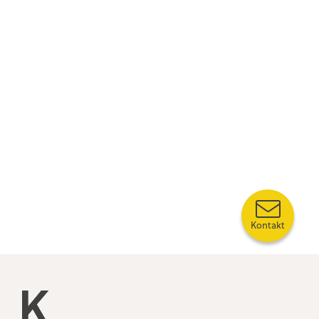
Kontakt
Kompetansebroen