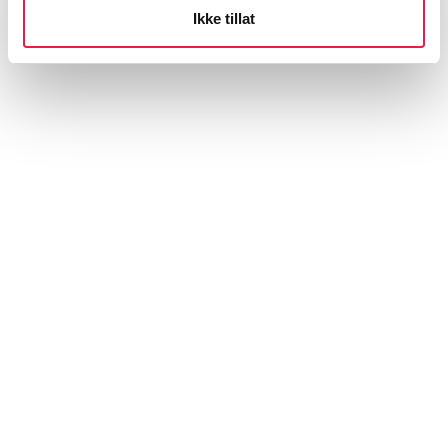
Ikke tillat