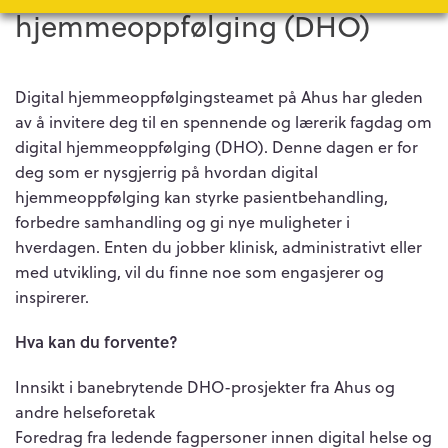
hjemmeoppfølging (DHO)
Digital hjemmeoppfølgingsteamet på Ahus har gleden
av å invitere deg til en spennende og lærerik fagdag om
digital hjemmeoppfølging (DHO). Denne dagen er for
deg som er nysgjerrig på hvordan digital
hjemmeoppfølging kan styrke pasientbehandling,
forbedre samhandling og gi nye muligheter i
hverdagen. Enten du jobber klinisk, administrativt eller
med utvikling, vil du finne noe som engasjerer og
inspirerer.
Hva kan du forvente?
Innsikt i banebrytende DHO-prosjekter fra Ahus og
andre helseforetak
Foredrag fra ledende fagpersoner innen digital helse og