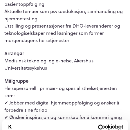
pasientoppfølging
Aktuelle temaer som psykoedukasjon, samhandling og
hjemmetesting
Utstilling og presentasjoner fra DHO-leverandører og
teknologiselskaper med løsninger som former
morgendagens helsetjenester
Arrangør
Medisinsk teknologi og e-helse, Akershus
Universitetssykehus
Målgruppe
Helsepersonell i primær- og spesialisthelsetjenesten
som:
✔ Jobber med digital hjemmeoppfølging og ønsker å
forbedre sine forløp
✔ Ønsker inspirasjon og kunnskap for å komme i gang