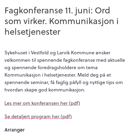
Fagkonferanse 11. juni: Ord
som virker. Kommunikasjon i
helsetjenester
Sykehuset i Vestfold og Larvik Kommune ønsker
velkommen til spennende fagkonferanse med aktuelle
og spennende foredragsholdere om tema
Kommunikasjon i helsetjenester. Meld deg på et
spennende seminar, få faglig påfyll og nyttige tips om
hvordan skape god kommunikasjon.
Les mer om konferansen her (pdf)
Se detaljert program her (pdf)
Arrangør