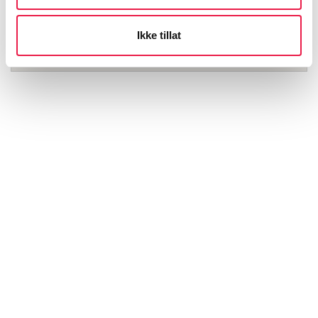
Ikke tillat