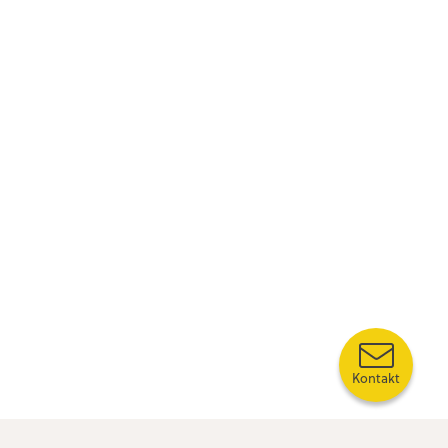
Kontakt