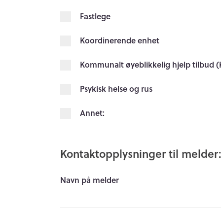
Fastlege
Koordinerende enhet
Kommunalt øyeblikkelig hjelp tilbud 
Psykisk helse og rus
Annet:
Kontaktopplysninger til melder
Navn på melder