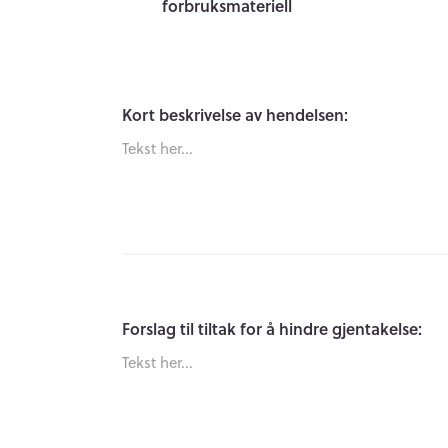
forbruksmateriell
Kort beskrivelse av hendelsen:
Forslag til tiltak for å hindre gjentakelse: