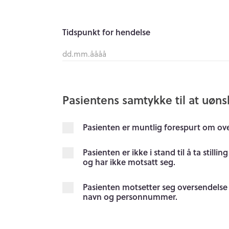
Tidspunkt for hendelse
Pasientens samtykke til at uøns
Pasienten er muntlig forespurt om ove
Pasienten er ikke i stand til å ta sti
og har ikke motsatt seg.
Pasienten motsetter seg oversendelse
navn og personnummer.