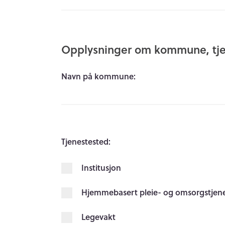
Opplysninger om kommune, tje
Navn på kommune:
Tjenestested:
Institusjon
Hjemmebasert pleie- og omsorgstjen
Legevakt