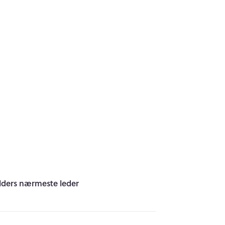
ders nærmeste leder