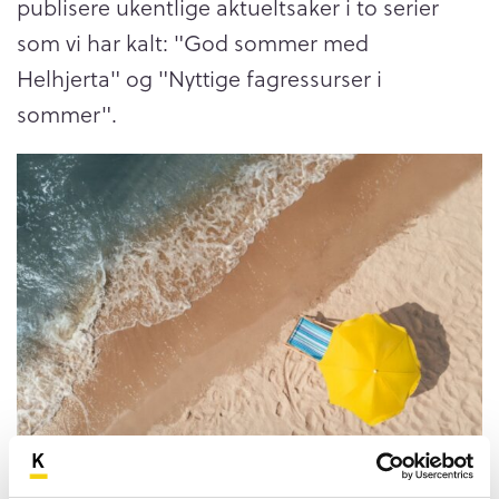
publisere ukentlige aktueltsaker i to serier
som vi har kalt: "God sommer med
Helhjerta" og "Nyttige fagressurser i
sommer".