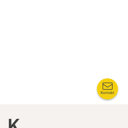
Kontakt
Kompetansebroen