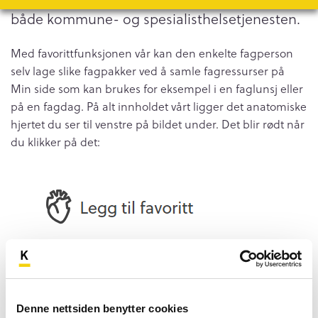
både kommune- og spesialisthelsetjenesten.
Med favorittfunksjonen vår kan den enkelte fagperson
selv lage slike fagpakker ved å samle fagressurser på
Min side som kan brukes for eksempel i en faglunsj eller
på en fagdag. På alt innholdet vårt ligger det anatomiske
hjertet du ser til venstre på bildet under. Det blir rødt når
du klikker på det:
Denne nettsiden benytter cookies