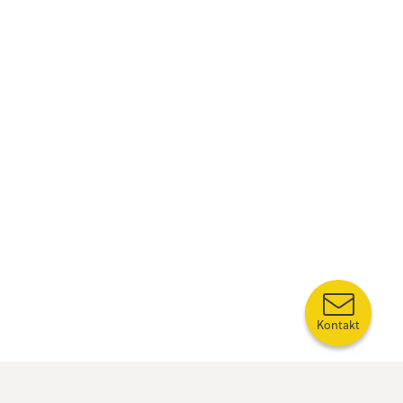
Kontakt