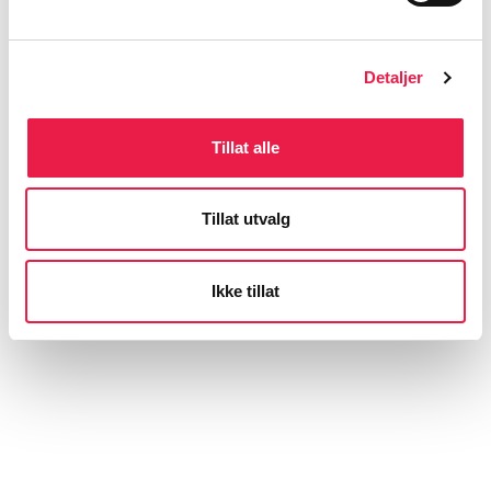
Detaljer
Tillat alle
Tillat utvalg
Ikke tillat