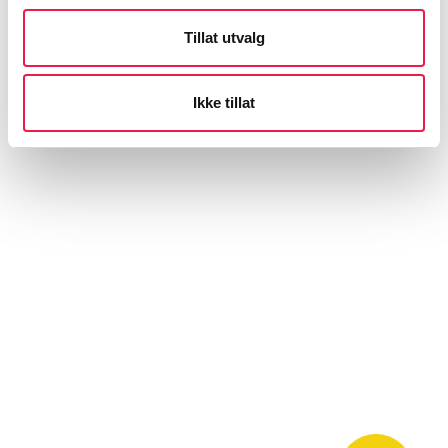
Tillat utvalg
Ikke tillat