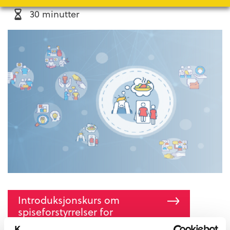
30 minutter
Introduksjonskurs om
spiseforstyrrelser for
helsepersonell