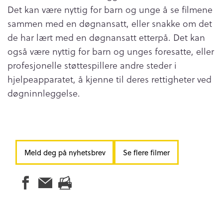
Det kan være nyttig for barn og unge å se filmene
sammen med en døgnansatt, eller snakke om det
de har lært med en døgnansatt etterpå. Det kan
også være nyttig for barn og unges foresatte, eller
profesjonelle støttespillere andre steder i
hjelpeapparatet, å kjenne til deres rettigheter ved
døgninnleggelse.
Meld deg på nyhetsbrev
Se flere filmer