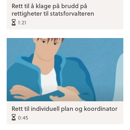
Rett til å klage på brudd på
rettigheter til statsforvalteren
1:21
Rett til individuell plan og koordinator
0:45