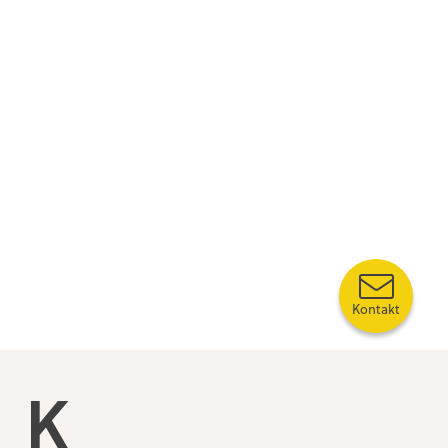
Kontakt
Kompetansebroen