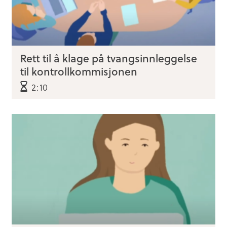
Rett til å klage på tvangsinnleggelse
til kontrollkommisjonen
2:10