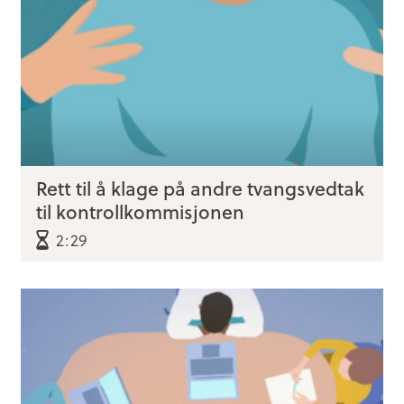
Rett til å klage på andre tvangsvedtak
til kontrollkommisjonen
2:29