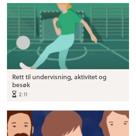
Rett til undervisning, aktivitet og
besøk
2:11