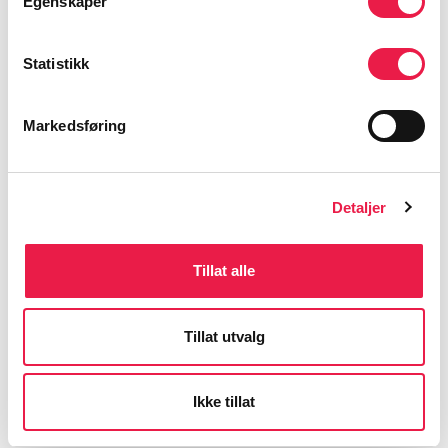
Egenskaper
Statistikk
Markedsføring
Detaljer
Tillat alle
Tillat utvalg
Ikke tillat