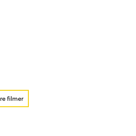
ere filmer