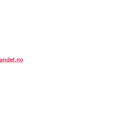
andet.no