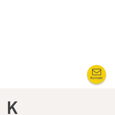
Kontakt
Kompetansebroen