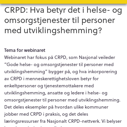
CRPD: Hva betyr det i helse- og
omsorgstjenester til personer
med utviklingshemming?
Tema for webinaret
Webinaret har fokus på CRPD, som Nasjonal veileder
“Gode helse- og omsorgstjenester til personer med
utviklingshemming” bygger på, og hva inkorporering
av CRPD i menneskerettighetsloven betyr for
enkeltpersoner og tjenestemottakere med
utviklingshemming, ansatte og ledere i helse- og
omsorgstjenester til personer med utviklingshemming.
Det deles eksempler på hvordan ulike kommuner
jobber med CRPD i praksis, og det deles
læringsressurser fra Nasjonalt CRPD-nettverk. Vi belyser