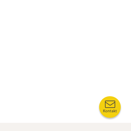
Kontakt