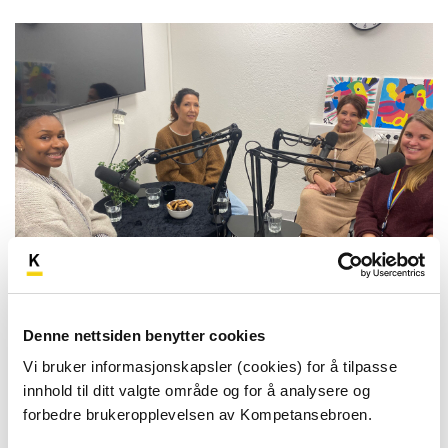
Denne nettsiden benytter cookies
Vi bruker informasjonskapsler (cookies) for å tilpasse
innhold til ditt valgte område og for å analysere og
Se flere podkaster
forbedre brukeropplevelsen av Kompetansebroen.