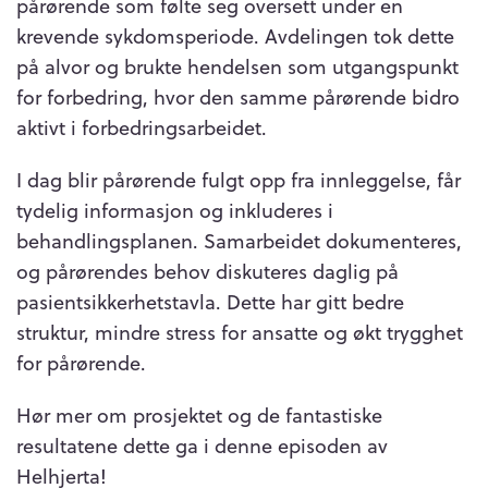
pårørende som følte seg oversett under en
krevende sykdomsperiode. Avdelingen tok dette
på alvor og brukte hendelsen som utgangspunkt
for forbedring, hvor den samme pårørende bidro
aktivt i forbedringsarbeidet.
I dag blir pårørende fulgt opp fra innleggelse, får
tydelig informasjon og inkluderes i
behandlingsplanen. Samarbeidet dokumenteres,
og pårørendes behov diskuteres daglig på
pasientsikkerhetstavla. Dette har gitt bedre
struktur, mindre stress for ansatte og økt trygghet
for pårørende.
Hør mer om prosjektet og de fantastiske
resultatene dette ga i denne episoden av
Helhjerta!