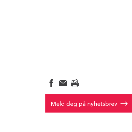
Meld deg på nyhetsbrev