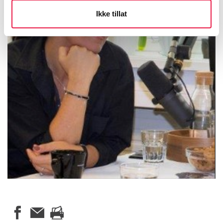
Ikke tillat