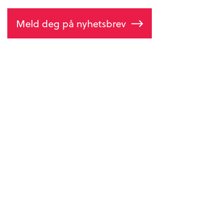
Meld deg på nyhetsbrev