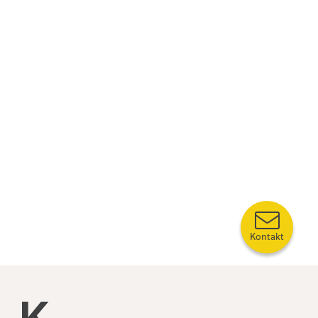
Kontakt
Kompetansebroen