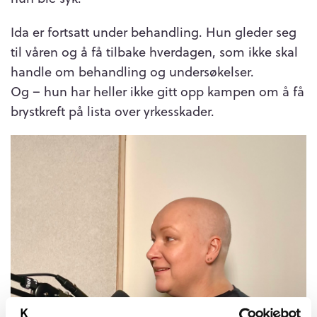
Ida er fortsatt under behandling. Hun gleder seg
til våren og å få tilbake hverdagen, som ikke skal
handle om behandling og undersøkelser.
Og – hun har heller ikke gitt opp kampen om å få
brystkreft på lista over yrkesskader.