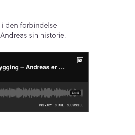
i den forbindelse
 Andreas sin historie.