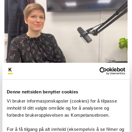
Denne nettsiden benytter cookies
Vi bruker informasjonskapsler (cookies) for å tilpasse
Se flere podkaster
innhold til ditt valgte område og for å analysere og
forbedre brukeropplevelsen av Kompetansebroen.
For å få tilgang på alt innhold (eksempelvis å se filmer og