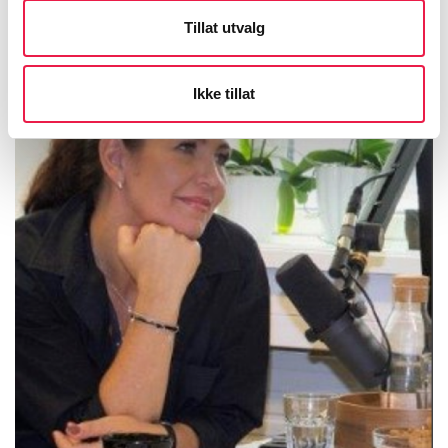
Tillat utvalg
Ikke tillat