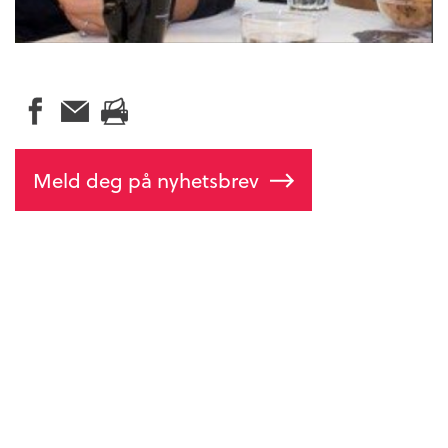
Meld deg på nyhetsbrev