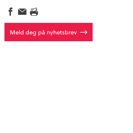
Meld deg på nyhetsbrev