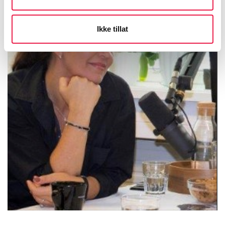
Ikke tillat