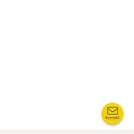
Kontakt