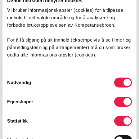
Denne nettsiden benytter cookies
Vi bruker informasjonskapsler (cookies) for å tilpasse
innhold til ditt valgte område og for å analysere og
forbedre brukeropplevelsen av Kompetansebroen.
For å få tilgang på alt innhold (eksempelvis å se filmer og
påmeldingsløsning på arrangementer) må du som bruker
godta alle informasjonskapsler (cookies).
Samtykkevalg
Nødvendig
Egenskaper
Statistikk