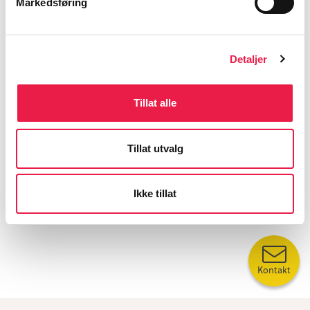
Markedsføring
Detaljer
Tillat alle
Tillat utvalg
Ikke tillat
Kontakt