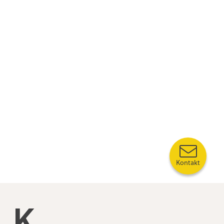
Kontakt
Kompetansebroen