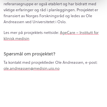
referansegruppe er også etablert og har bidratt med
viktige erfaringer og råd i planleggingen. Prosjektet er
finansiert av Norges Forskningsråd og ledes av Ole
Andreassen ved Universitetet i Oslo.
Les mer på prosjektets nettside:
AgeCare – Institutt for
klinisk medisin
Spørsmål om prosjektet?
Ta kontakt med prosjektleder Ole Andreassen, e-post:
ole.andreassen@medisin.uio.no