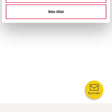
Ikke tillat
Kontakt