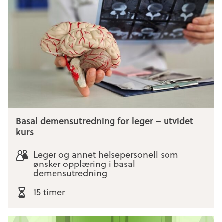
Basal demensutredning for leger – utvidet
kurs
Leger og annet helsepersonell som
ønsker opplæring i basal
demensutredning
15 timer