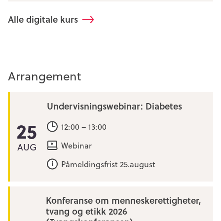
Alle digitale kurs
Arrangement
Undervisningswebinar: Diabetes
25
12:00 – 13:00
Webinar
AUG
Påmeldingsfrist 25.august
Konferanse om menneskerettigheter,
tvang og etikk 2026