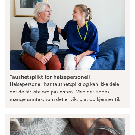
Taushetsplikt for helsepersonell
Helsepersonell har taushetsplikt og kan ikke dele
det de får vite om pasienten. Men det finnes
mange unntak, som det er viktig at du kjenner til.