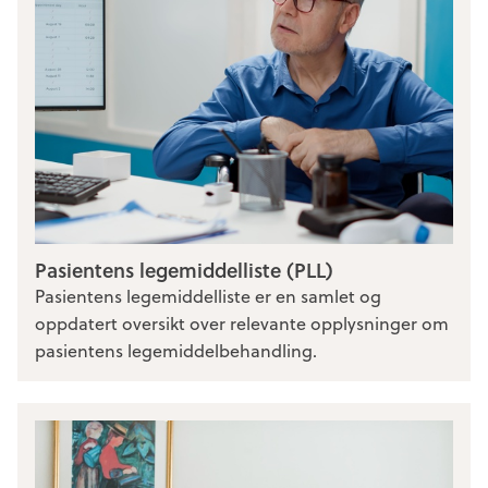
Pasientens legemiddelliste (PLL)
Pasientens legemiddelliste er en samlet og
oppdatert oversikt over relevante opplysninger om
pasientens legemiddelbehandling.