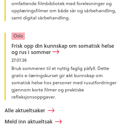
omfattende filmbibliotek med forelesninger og
opplæringsfilmer om både sår og sårbehandling,
samt digital sårbehandling.
Oslo
Frisk opp din kunnskap om somatisk helse
og rus i sommer
27.07.26
Bruk sommeren til et nyttig faglig påfyll. Dette
gratis e-læringskurset gir økt kunnskap om
somatisk helse hos personer med rusutfordringer
gjennom korte filmer og praktiske
refleksjonsoppgaver.
Alle aktueltsaker
Meld inn aktueltsak