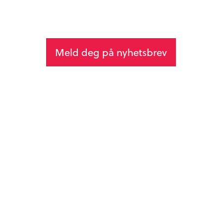
Meld deg på nyhetsbrev