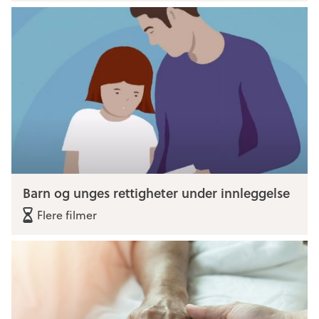
Barn og unges rettigheter under innleggelse
Flere filmer