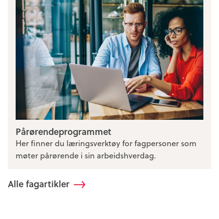
Pårørendeprogrammet
Her finner du læringsverktøy for fagpersoner som
møter pårørende i sin arbeidshverdag.
Alle fagartikler