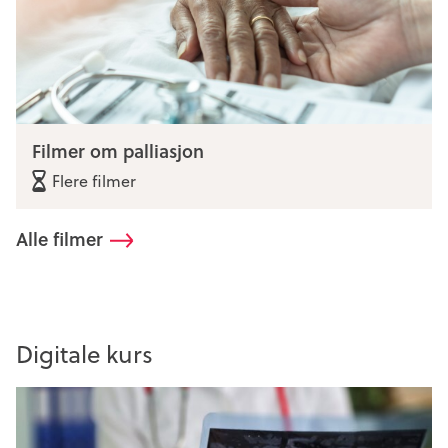
Filmer om palliasjon
Flere filmer
Alle filmer
Digitale kurs