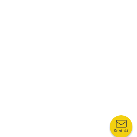
Kontakt