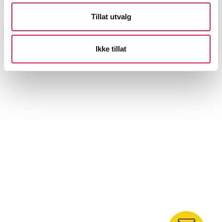
Tillat utvalg
Ikke tillat