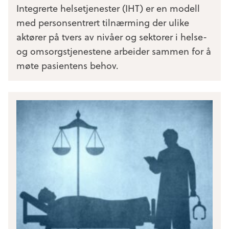
Integrerte helsetjenester (IHT) er en modell
med personsentrert tilnærming der ulike
aktører på tvers av nivåer og sektorer i helse-
og omsorgstjenestene arbeider sammen for å
møte pasientens behov.