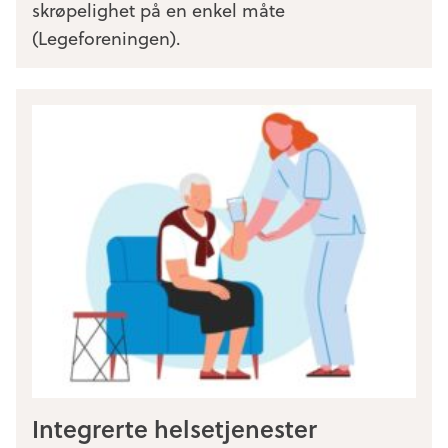
skrøpelighet på en enkel måte
(Legeforeningen).
Integrerte helsetjenester