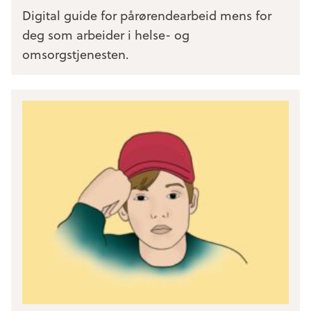
Digital guide for pårørendearbeid mens for
deg som arbeider i helse- og
omsorgstjenesten.