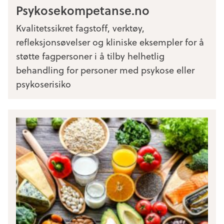
Psykosekompetanse.no
Kvalitetssikret fagstoff, verktøy,
refleksjonsøvelser og kliniske eksempler for å
støtte fagpersoner i å tilby helhetlig
behandling for personer med psykose eller
psykoserisiko