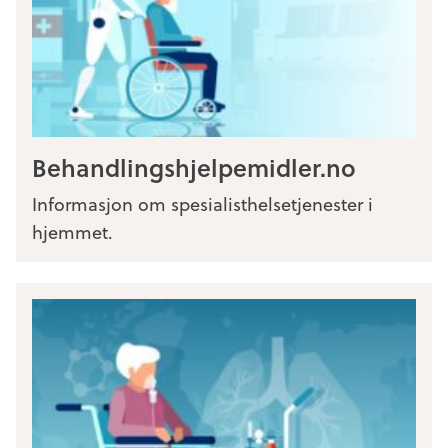
Behandlingshjelpemidler.no
Informasjon om spesialisthelsetjenester i
hjemmet.