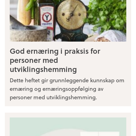
God ernæring i praksis for
personer med
utviklingshemming
Dette heftet gir grunnleggende kunnskap om
ernæring og ernæringsoppfølging av
personer med utviklingshemming.