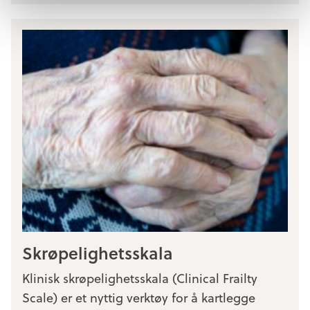
Skrøpelighetsskala
Klinisk skrøpelighetsskala (Clinical Frailty
Scale) er et nyttig verktøy for å kartlegge