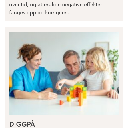
over tid, og at mulige negative effekter
fanges opp og korrigeres.
DIGGPÅ