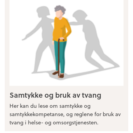
Samtykke og bruk av tvang
Her kan du lese om samtykke og
samtykkekompetanse, og reglene for bruk av
tvang i helse- og omsorgstjenesten.