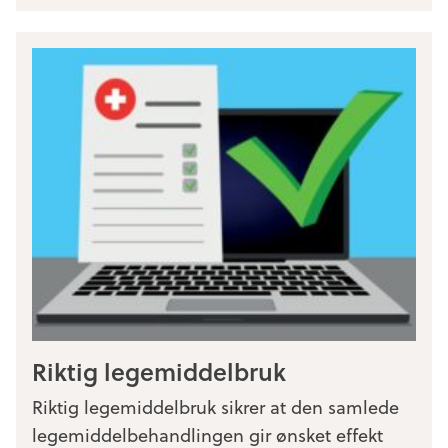
Riktig legemiddelbruk
Riktig legemiddelbruk sikrer at den samlede
legemiddelbehandlingen gir ønsket effekt