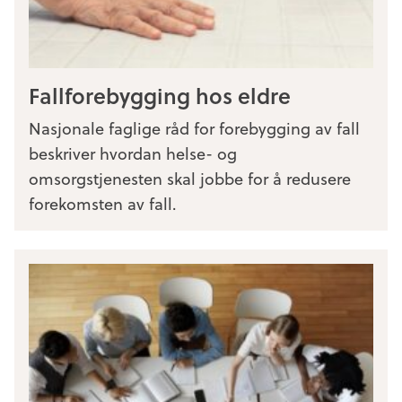
Fallforebygging hos eldre
Nasjonale faglige råd for forebygging av fall
beskriver hvordan helse- og
omsorgstjenesten skal jobbe for å redusere
forekomsten av fall.