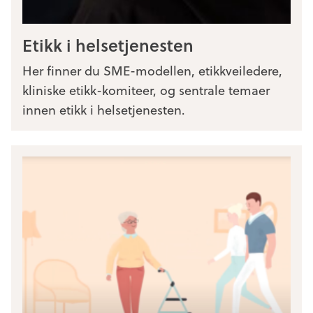
Etikk i helsetjenesten
Her finner du SME-modellen, etikkveiledere,
kliniske etikk-komiteer, og sentrale temaer
innen etikk i helsetjenesten.