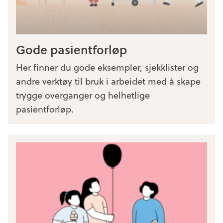
Gode pasientforløp
Her finner du gode eksempler, sjekklister og
andre verktøy til bruk i arbeidet med å skape
trygge overganger og helhetlige
pasientforløp.