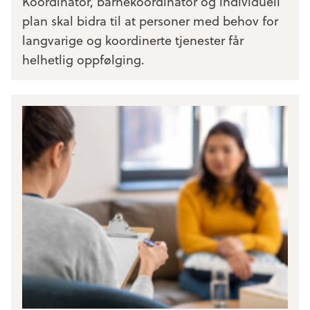
Koordinator, barnekoordinator og individuell
plan skal bidra til at personer med behov for
langvarige og koordinerte tjenester får
helhetlig oppfølging.