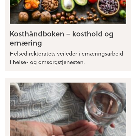
Kosthåndboken – kosthold og
ernæring
Helsedirektoratets veileder i ernæringsarbeid
i helse- og omsorgstjenesten.