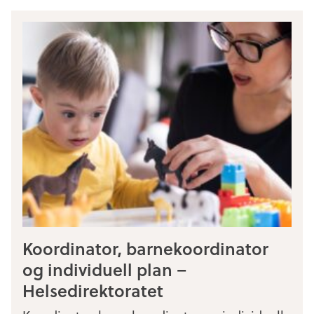
Koordinator, barnekoordinator
og individuell plan –
Helsedirektoratet