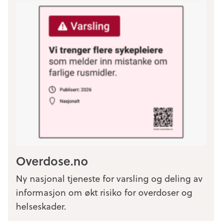
Overdose.no
Ny nasjonal tjeneste for varsling og deling av
informasjon om økt risiko for overdoser og
helseskader.