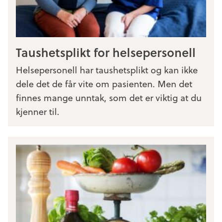
Taushetsplikt for helsepersonell
Helsepersonell har taushetsplikt og kan ikke
dele det de får vite om pasienten. Men det
finnes mange unntak, som det er viktig at du
kjenner til.