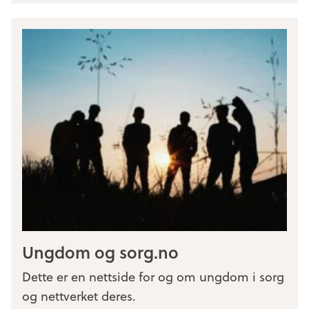
Ungdom og sorg.no
Dette er en nettside for og om ungdom i sorg
og nettverket deres.