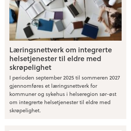
Læringsnettverk om integrerte
helsetjenester til eldre med
skrøpelighet
I perioden september 2025 til sommeren 2027
gjennomføres et læringsnettverk for
kommuner og sykehus i helseregion sør-øst
om integrerte helsetjenester til eldre med
skrøpelighet.