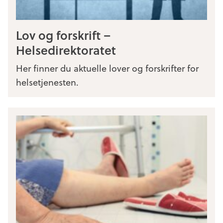
Lov og forskrift –
Helsedirektoratet
Her finner du aktuelle lover og forskrifter for
helsetjenesten.