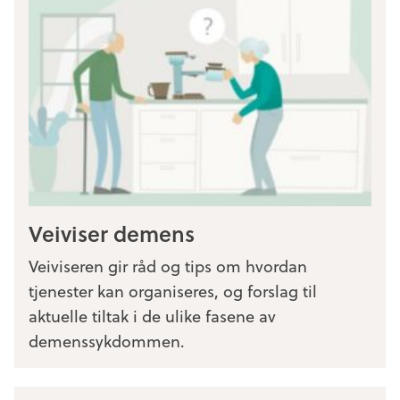
Veiviser demens
Veiviseren gir råd og tips om hvordan
tjenester kan organiseres, og forslag til
aktuelle tiltak i de ulike fasene av
demenssykdommen.