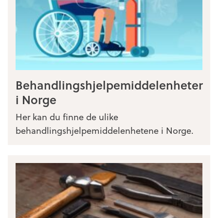
Behandlingshjelpemiddelenheter
i Norge
Her kan du finne de ulike
behandlingshjelpemiddelenhetene i Norge.