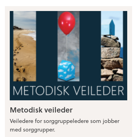
Metodisk veileder
Veiledere for sorggruppeledere som jobber
med sorggrupper.