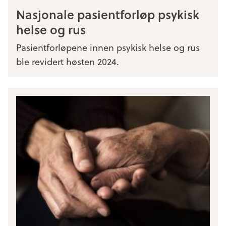
Nasjonale pasientforløp psykisk
helse og rus
Pasientforløpene innen psykisk helse og rus
ble revidert høsten 2024.