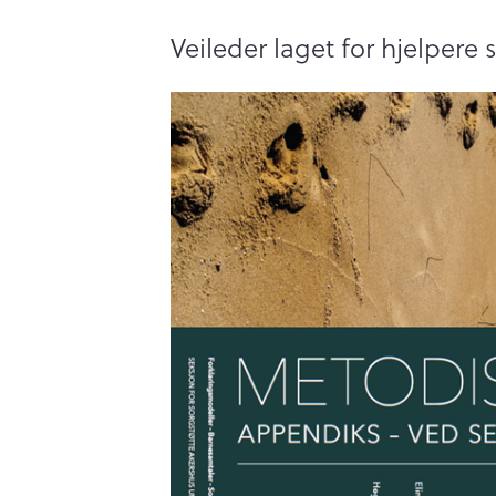
Veileder laget for hjelper