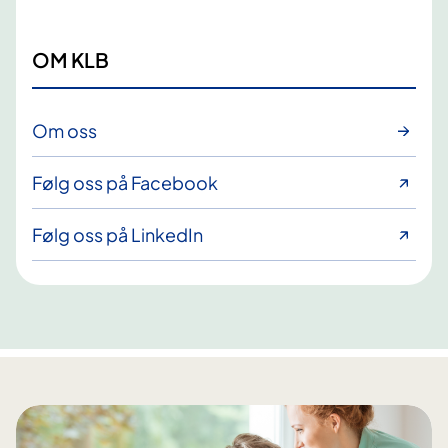
OM KLB
Om oss
Følg oss på Facebook
Følg oss på LinkedIn