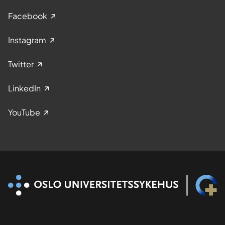
Facebook
Instagram
Twitter
LinkedIn
YouTube