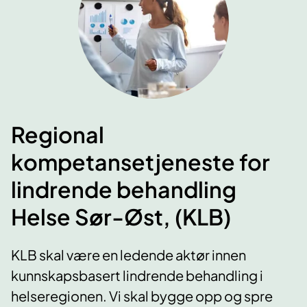
Regional
kompetansetjeneste for
lindrende behandling
Helse Sør-Øst, (KLB)
KLB skal være en ledende aktør innen
kunnskapsbasert lindrende behandling i
helseregionen. Vi skal bygge opp og spre