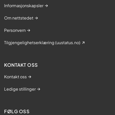
Informasjonskapsler
Om nettstedet
Personvern
Tilgjengelighetserklæring (uustatus.no)
KONTAKT OSS
Kontakt oss
Ledige stillinger
FØLG OSS