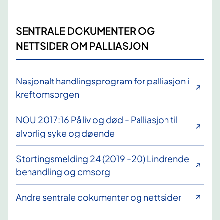
SENTRALE DOKUMENTER OG
NETTSIDER OM PALLIASJON
Nasjonalt handlingsprogram for palliasjon i
kreftomsorgen
NOU 2017:16 På liv og død - Palliasjon til
alvorlig syke og døende
Stortingsmelding 24 (2019 -20) Lindrende
behandling og omsorg
Andre sentrale dokumenter og nettsider