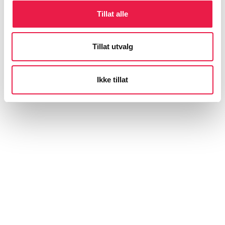
Tillat alle
Tillat utvalg
Ikke tillat