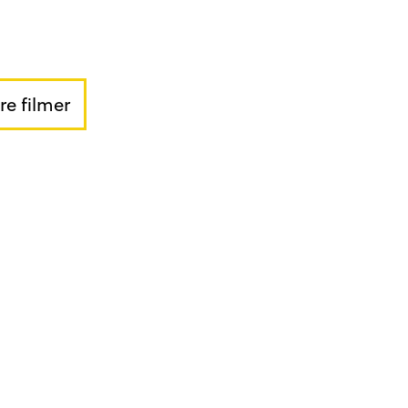
ere filmer