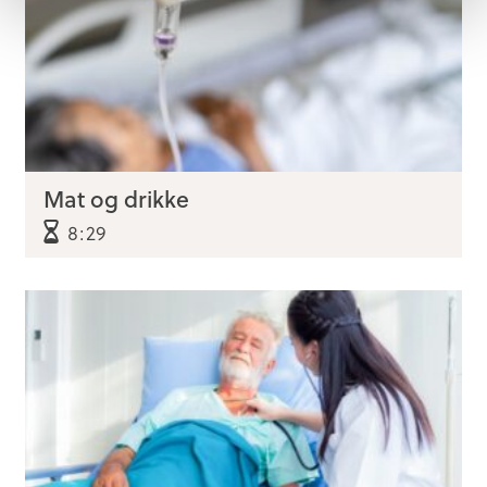
Mat og drikke
8:29