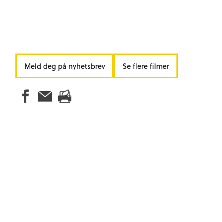
Meld deg på nyhetsbrev
Se flere filmer