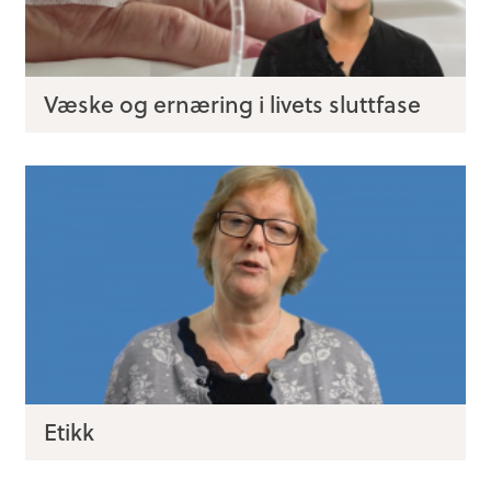
Væske og ernæring i livets sluttfase
Etikk