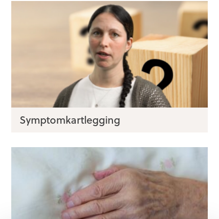
Symptomkartlegging