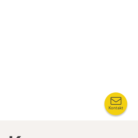
Kontakt