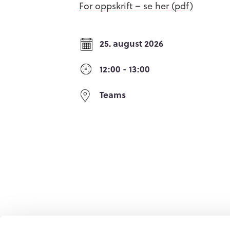
For oppskrift – se her (pdf)
25. august 2026
12:00
- 13:00
Teams