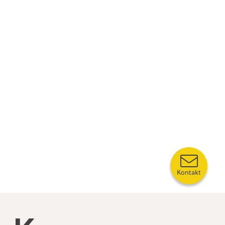
Kontakt
Kompetansebroen