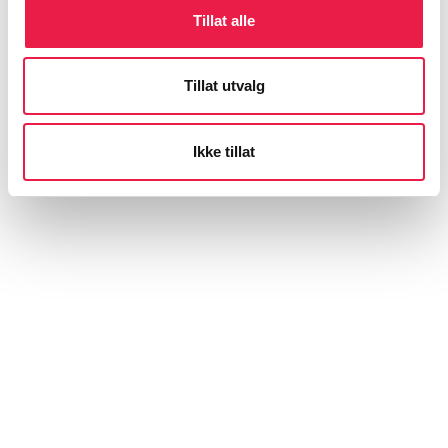
Tillat alle
Tillat utvalg
Ikke tillat