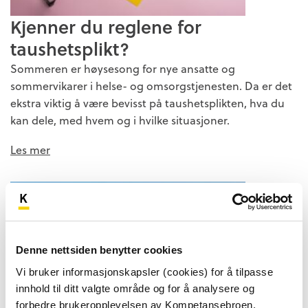
Kjenner du reglene for
taushetsplikt?
Sommeren er høysesong for nye ansatte og
sommervikarer i helse- og omsorgstjenesten. Da er det
ekstra viktig å være bevisst på taushetsplikten, hva du
kan dele, med hvem og i hvilke situasjoner.
Les mer
Denne nettsiden benytter cookies
Vi bruker informasjonskapsler (cookies) for å tilpasse
innhold til ditt valgte område og for å analysere og
forbedre brukeropplevelsen av Kompetansebroen.