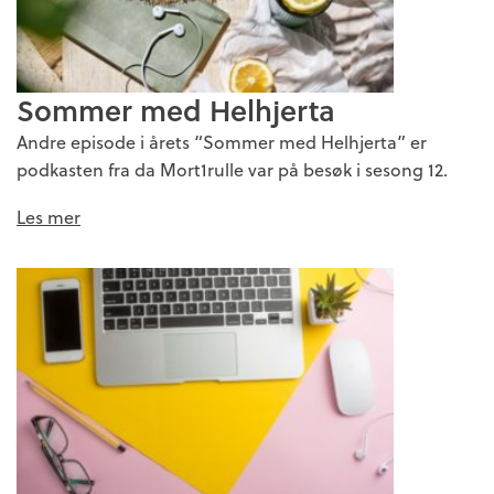
Sommer med Helhjerta
Andre episode i årets “Sommer med Helhjerta” er
podkasten fra da Mort1rulle var på besøk i sesong 12.
Les mer