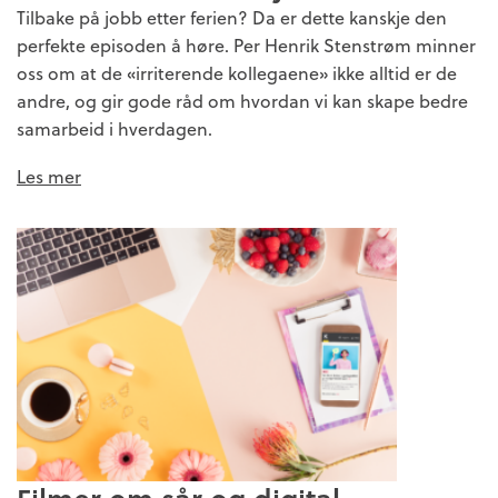
Tilbake på jobb etter ferien? Da er dette kanskje den
perfekte episoden å høre. Per Henrik Stenstrøm minner
oss om at de «irriterende kollegaene» ikke alltid er de
andre, og gir gode råd om hvordan vi kan skape bedre
samarbeid i hverdagen.
Les mer