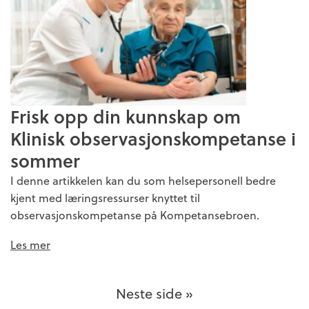
Frisk opp din kunnskap om
Klinisk observasjonskompetanse i
sommer
I denne artikkelen kan du som helsepersonell bedre
kjent med læringsressurser knyttet til
observasjonskompetanse på Kompetansebroen.
Les mer
Neste side »