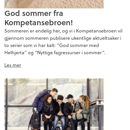
God sommer fra
Kompetansebroen!
Sommeren er endelig her, og vi i Kompetansebroen vil
gjennom sommeren publisere ukentlige aktueltsaker i
to serier som vi har kalt: “God sommer med
Helhjerta” og “Nyttige fagressurser i sommer”.
Les mer