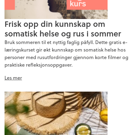
Frisk opp din kunnskap om
somatisk helse og rus i sommer
Bruk sommeren til et nyttig faglig påfyll. Dette gratis e-
læringskurset gir økt kunnskap om somatisk helse hos
personer med rusutfordringer gjennom korte filmer og
praktiske refleksjonsoppgaver.
Les mer