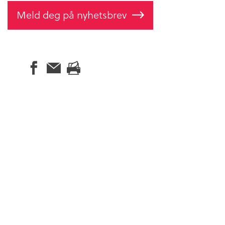
Meld deg på nyhetsbrev