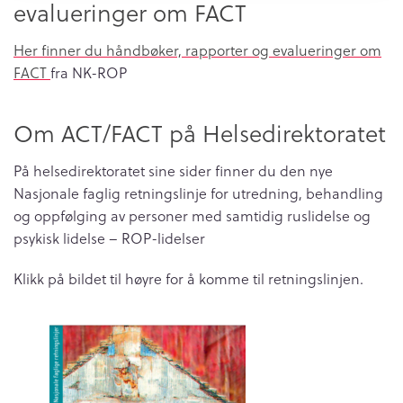
evalueringer om FACT
Her finner du håndbøker, rapporter og evalueringer om
FACT
fra NK-ROP
Om ACT/FACT på Helsedirektoratet
På helsedirektoratet sine sider finner du den nye
Nasjonale faglig retningslinje for utredning, behandling
og oppfølging av personer med samtidig ruslidelse og
psykisk lidelse – ROP-lidelser
Klikk på bildet til høyre for å komme til retningslinjen.