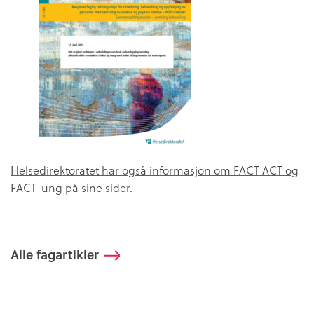
Helsedirektoratet har også informasjon om FACT ACT og
FACT-ung på sine sider.
Alle fagartikler