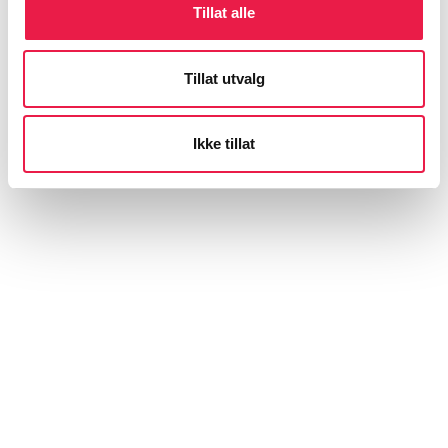
Tillat alle
Tillat utvalg
Ikke tillat