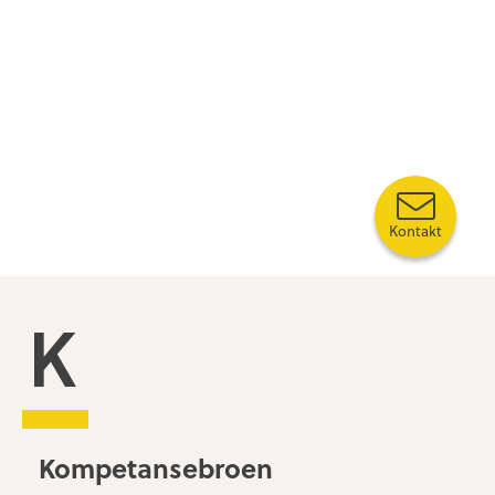
Kontakt
Kompetansebroen
Kompetansebroen