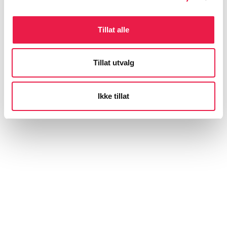
Tillat alle
Tillat utvalg
Ikke tillat