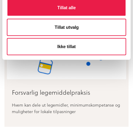
Tillat alle
Tillat utvalg
Ikke tillat
Forsvarlig legemiddelpraksis
Hvem kan dele ut legemidler, minimumskompetanse og
muligheter for lokale tilpasninger