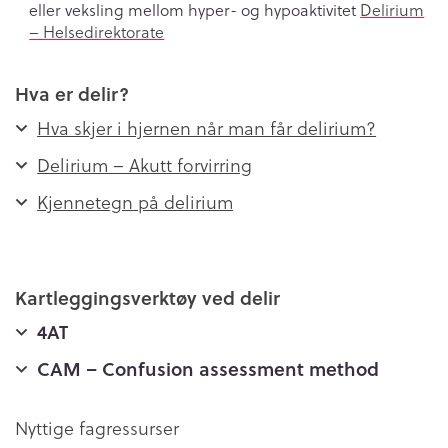
eller veksling mellom hyper- og hypoaktivitet
Delirium
– Helsedirektorate
Hva er delir?
Hva skjer i hjernen når man får delirium?
Delirium – Akutt forvirring
Kjennetegn på delirium
Kartleggingsverktøy ved delir
4AT
CAM – Confusion assessment method
Nyttige fagressurser