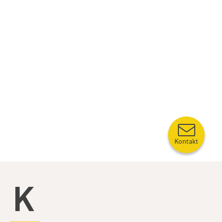
Kontakt
Kompetansebroen