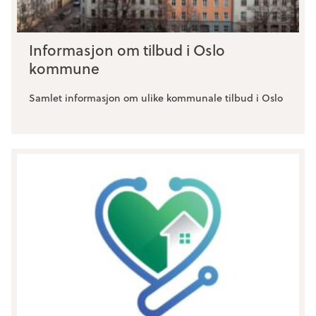
Informasjon om tilbud i Oslo
kommune
Samlet informasjon om ulike kommunale tilbud i Oslo