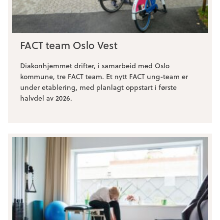
FACT team Oslo Vest
Diakonhjemmet drifter, i samarbeid med Oslo
kommune, tre FACT team. Et nytt FACT ung-team er
under etablering, med planlagt oppstart i første
halvdel av 2026.