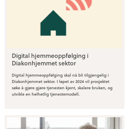
Digital hjemmeoppfølging i
Diakonhjemmet sektor
Digital hjemmeoppfølging skal nå bli tilgjengelig i
Diakonhjemmet sektor. I løpet av 2024 vil prosjektet
søke å gjøre gjøre tjenesten kjent, skalere bruken, og
utvikle en helhetlig tjenestemodell.