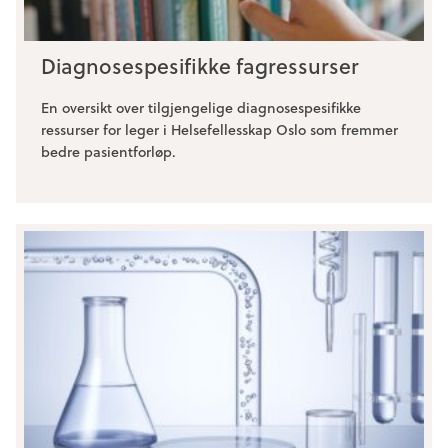
Diagnosespesifikke fagressurser
En oversikt over tilgjengelige diagnosespesifikke
ressurser for leger i Helsefellesskap Oslo som fremmer
bedre pasientforløp.