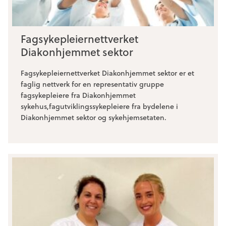
Fagsykepleiernettverket
Diakonhjemmet sektor
Fagsykepleiernettverket Diakonhjemmet sektor er et
faglig nettverk for en representativ gruppe
fagsykepleiere fra Diakonhjemmet
sykehus,fagutviklingssykepleiere fra bydelene i
Diakonhjemmet sektor og sykehjemsetaten.