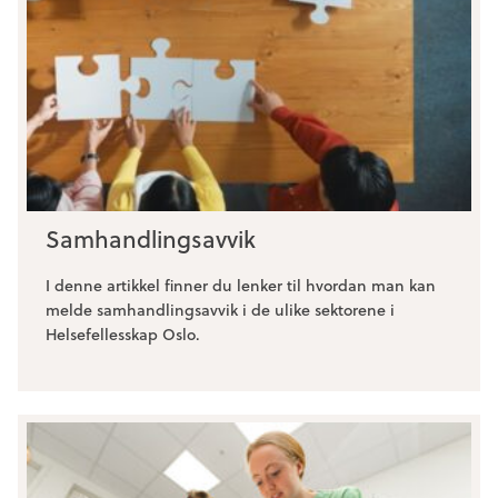
Samhandlingsavvik
I denne artikkel finner du lenker til hvordan man kan
melde samhandlingsavvik i de ulike sektorene i
Helsefellesskap Oslo.