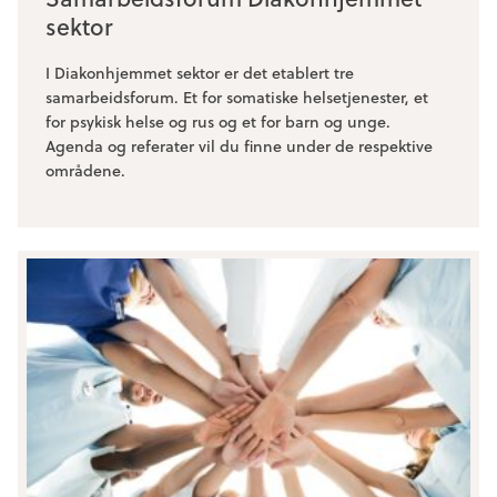
sektor
I Diakonhjemmet sektor er det etablert tre
samarbeidsforum. Et for somatiske helsetjenester, et
for psykisk helse og rus og et for barn og unge.
Agenda og referater vil du finne under de respektive
områdene.