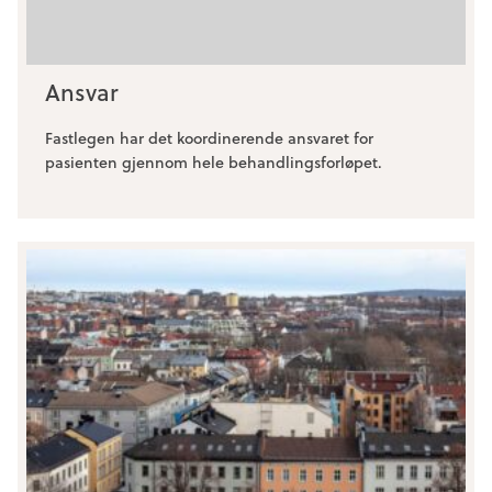
Ansvar
Fastlegen har det koordinerende ansvaret for
pasienten gjennom hele behandlingsforløpet.