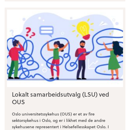
Lokalt samarbeidsutvalg (LSU) ved
OUS
Oslo universitetssykehus (OUS) er et av fire
sektorsykehus i Oslo, og er i likhet med de andre
sykehusene representert i Helsefellesskapet Oslo. I