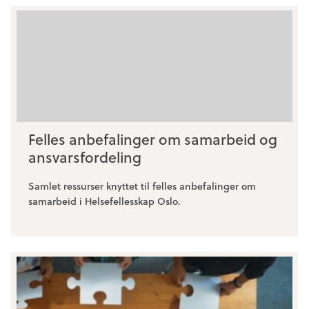
Felles anbefalinger om samarbeid og
ansvarsfordeling
Samlet ressurser knyttet til felles anbefalinger om
samarbeid i Helsefellesskap Oslo.