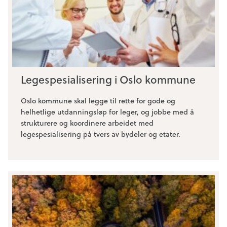
Legespesialisering i Oslo kommune
Oslo kommune skal legge til rette for gode og
helhetlige utdanningsløp for leger, og jobbe med å
strukturere og koordinere arbeidet med
legespesialisering på tvers av bydeler og etater.