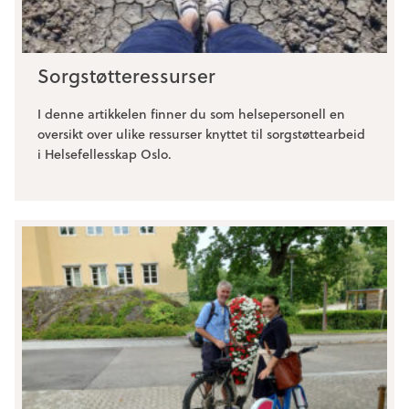
Sorgstøtteressurser
I denne artikkelen finner du som helsepersonell en
oversikt over ulike ressurser knyttet til sorgstøttearbeid
i Helsefellesskap Oslo.