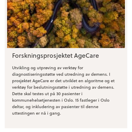
Forskningsprosjektet AgeCare
Utvikling og utprøving av verktøy for
diagnostiseringsstøtte ved utredning av demens. I
prosjektet AgeCare er det utviklet en algoritme og et
verktøy for beslutningsstøtte i utredning av demens.
Dette skal testes ut på 30 pasienter i
kommunehelsetjenesten i Oslo. 15 fastleger i Oslo
deltar, og inkludering av pasienter til denne
uttestingen er nå i gang.