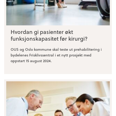
Hvordan gi pasienter økt
funksjonskapasitet før kirurgi?
OUS og Oslo kommune skal teste ut prehabilitering i
bydelenes Frisklivssentral i et nytt prosjekt med
oppstart 15 august 2024.