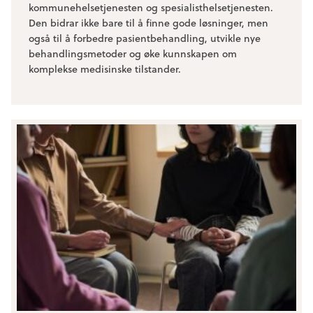
kommunehelsetjenesten og spesialisthelsetjenesten.
Den bidrar ikke bare til å finne gode løsninger, men
også til å forbedre pasientbehandling, utvikle nye
behandlingsmetoder og øke kunnskapen om
komplekse medisinske tilstander.