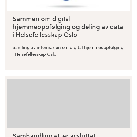
Sammen om digital
hjemmeoppfølging og deling av data
i Helsefellesskap Oslo
Samling av informasjon om digital hjemmeoppfølging
i Helsefellesskap Oslo
Samhandling etter avsluttet