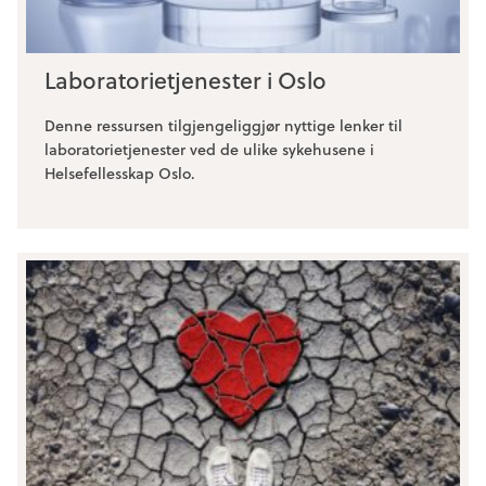
Laboratorietjenester i Oslo
Denne ressursen tilgjengeliggjør nyttige lenker til
laboratorietjenester ved de ulike sykehusene i
Helsefellesskap Oslo.