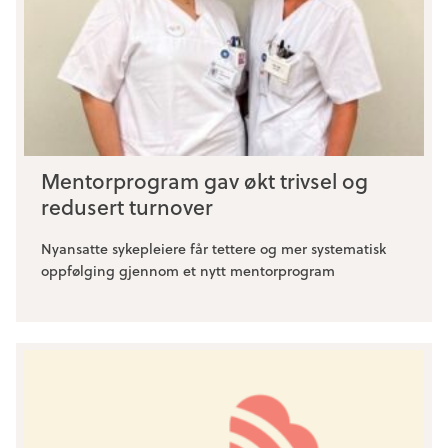
Mentorprogram gav økt trivsel og
redusert turnover
Nyansatte sykepleiere får tettere og mer systematisk
oppfølging gjennom et nytt mentorprogram