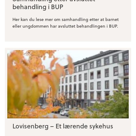
behandling i BUP
Her kan du lese mer om samhandling etter at barnet
eller ungdommen har avsluttet behandlingen i BUP.
Lovisenberg – Et lærende sykehus