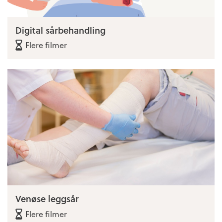
Digital sårbehandling
Flere filmer
Venøse leggsår
Flere filmer