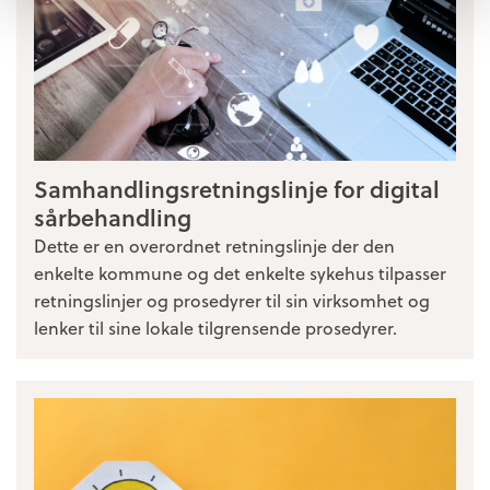
Samhandlingsretningslinje for digital
sårbehandling
Dette er en overordnet retningslinje der den
enkelte kommune og det enkelte sykehus tilpasser
retningslinjer og prosedyrer til sin virksomhet og
lenker til sine lokale tilgrensende prosedyrer.