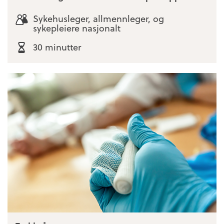
Sykehusleger, allmennleger, og
sykepleiere nasjonalt
30 minutter