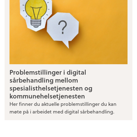
Problemstillinger i digital
sårbehandling mellom
spesialisthelsetjenesten og
kommunehelsetjenesten
Her finner du aktuelle problemstillinger du kan
møte på i arbeidet med digital sårbehandling.