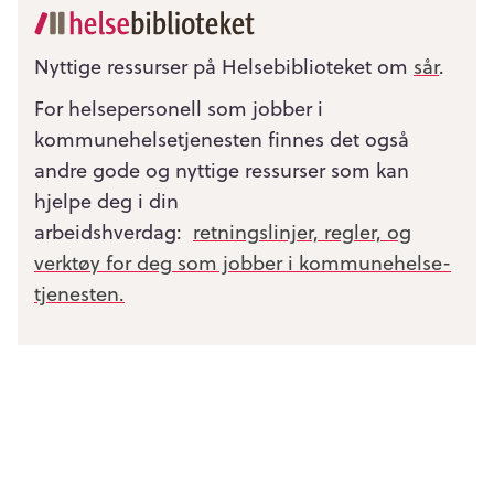
Nyttige ressurser på Helsebiblioteket om
sår
.
For helsepersonell som jobber i
kommunehelsetjenesten finnes det også
andre gode og nyttige ressurser som kan
hjelpe deg i din
arbeidshverdag:
retningslinjer, regler, og
verktøy for deg som jobber i kommunehelse­
tjenesten.