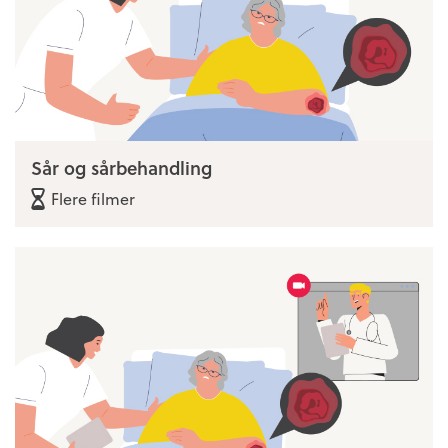
Sår og sårbehandling
Flere filmer