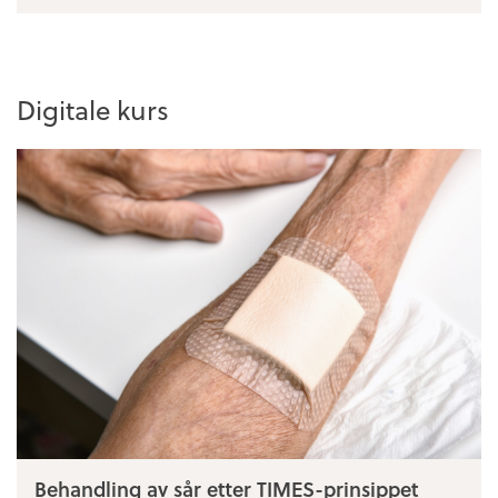
Digitale kurs
Behandling av sår etter TIMES-prinsippet