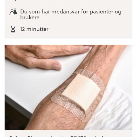
Du som har medansvar for pasienter og
brukere
12 minutter