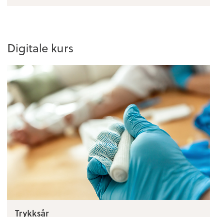
Digitale kurs
Trykksår