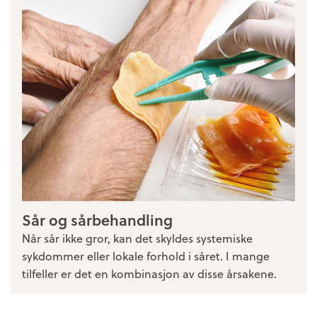
Sår og sårbehandling
Når sår ikke gror, kan det skyldes systemiske
sykdommer eller lokale forhold i såret. I mange
tilfeller er det en kombinasjon av disse årsakene.