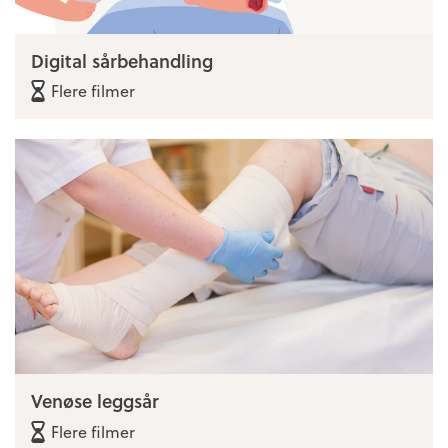
Digital sårbehandling
Flere filmer
Venøse leggsår
Flere filmer