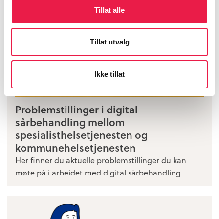
Tillat alle
Tillat utvalg
Ikke tillat
Problemstillinger i digital
sårbehandling mellom
spesialisthelsetjenesten og
kommunehelsetjenesten
Her finner du aktuelle problemstillinger du kan
møte på i arbeidet med digital sårbehandling.