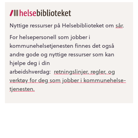
Nyttige ressurser på Helsebiblioteket om
sår
.
For helsepersonell som jobber i
kommunehelsetjenesten finnes det også
andre gode og nyttige ressurser som kan
hjelpe deg i din
arbeidshverdag:
retningslinjer, regler, og
verktøy for deg som jobber i kommunehelse­
tjenesten.