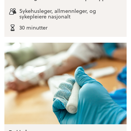
Sykehusleger, allmennleger, og
sykepleiere nasjonalt
30 minutter