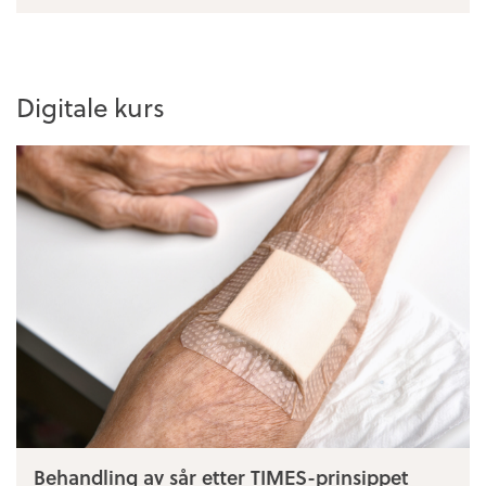
Digitale kurs
Behandling av sår etter TIMES-prinsippet