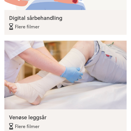
Digital sårbehandling
Flere filmer
Venøse leggsår
Flere filmer