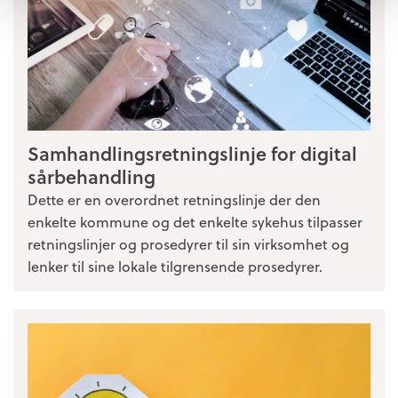
Samhandlingsretningslinje for digital
sårbehandling
Dette er en overordnet retningslinje der den
enkelte kommune og det enkelte sykehus tilpasser
retningslinjer og prosedyrer til sin virksomhet og
lenker til sine lokale tilgrensende prosedyrer.