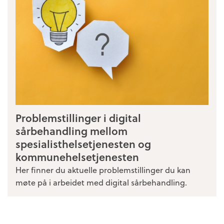
Problemstillinger i digital
sårbehandling mellom
spesialisthelsetjenesten og
kommunehelsetjenesten
Her finner du aktuelle problemstillinger du kan
møte på i arbeidet med digital sårbehandling.