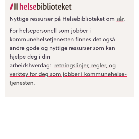
Nyttige ressurser på Helsebiblioteket om
sår
.
For helsepersonell som jobber i
kommunehelsetjenesten finnes det også
andre gode og nyttige ressurser som kan
hjelpe deg i din
arbeidshverdag:
retningslinjer, regler, og
verktøy for deg som jobber i kommunehelse­
tjenesten.