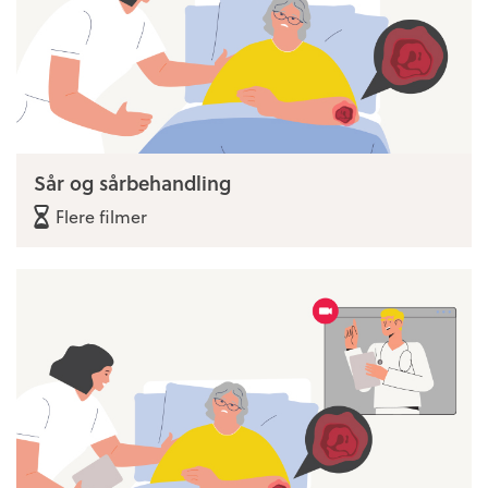
Sår og sårbehandling
Flere filmer